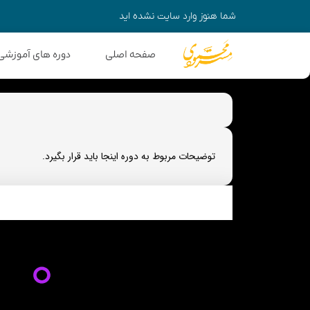
شما هنوز وارد سایت نشده اید
صفحه اصلی
دوره های آموزشی
توضیحات مربوط به دوره اینجا باید قرار بگیرد.