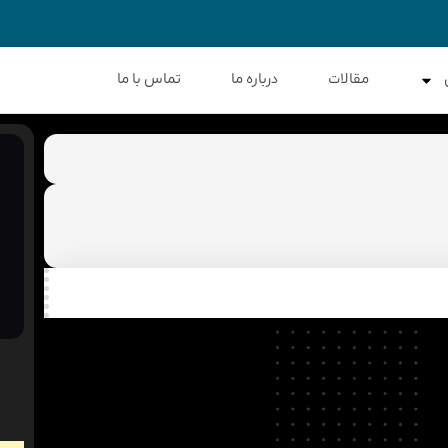
مقالات
درباره ما
تماس با ما