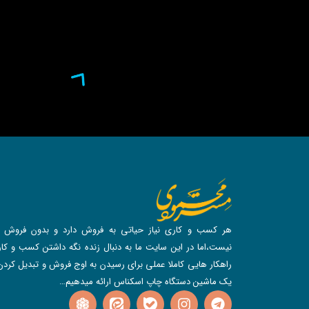
هر کسب و کاری نیاز حیاتی به فروش دارد و بدون فروش د
نیست،اما در این سایت ما به دنبال زنده نگه داشتن کسب و کارم
راهکار هایی کاملا عملی برای رسیدن به اوج فروش و تبدیل کردن
یک ماشین دستگاه چاپ اسکناس ارائه میدهیم…