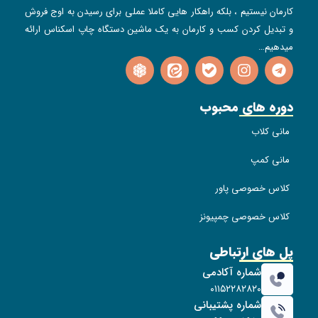
کارمان نیستیم ، بلکه راهکار هایی کاملا عملی برای رسیدن به اوج فروش
و تبدیل کردن کسب و کارمان به یک ماشین دستگاه چاپ اسکناس ارائه
میدهیم…
دوره های محبوب
مانی کلاب
مانی کمپ
کلاس خصوصی پاور
کلاس خصوصی چمپیونز
پل های ارتباطی
شماره آکادمی
۰۱۱۵۲۲۸۲۸۲۰
شماره پشتیبانی