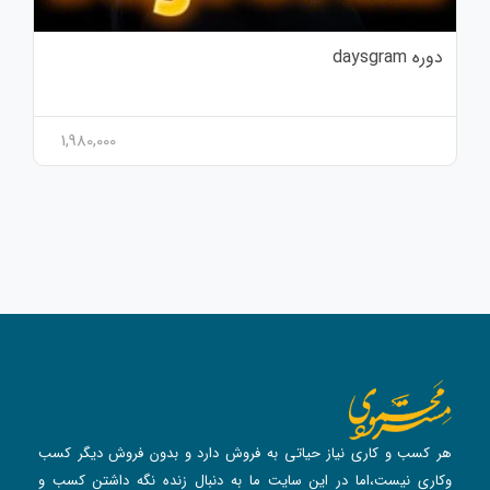
دوره daysgram
1,980,000
هر کسب و کاری نیاز حیاتی به فروش دارد و بدون فروش دیگر کسب
و‌کاری نیست،اما در این سایت ما به دنبال زنده نگه داشتن کسب و