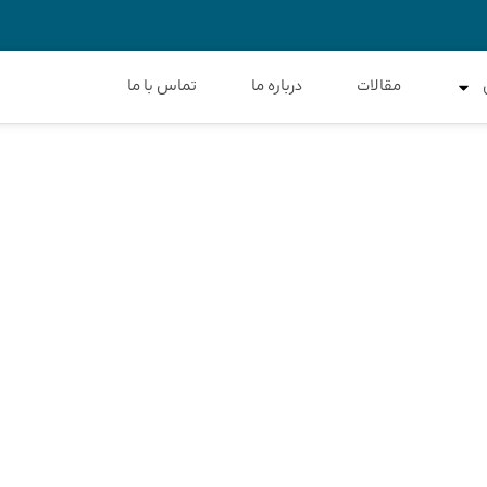
مقالات
درباره ما
تماس با ما