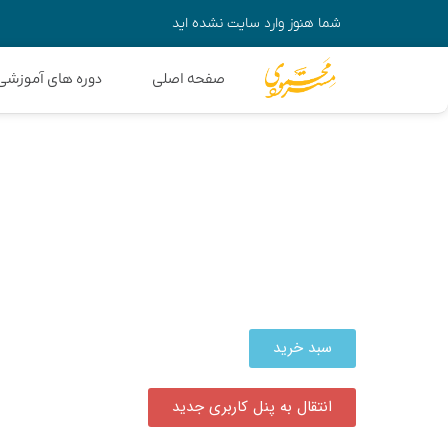
شما هنوز وارد سایت نشده اید
صفحه اصلی
دوره های آموزشی
سبد خرید
انتقال به پنل کاربری جدید