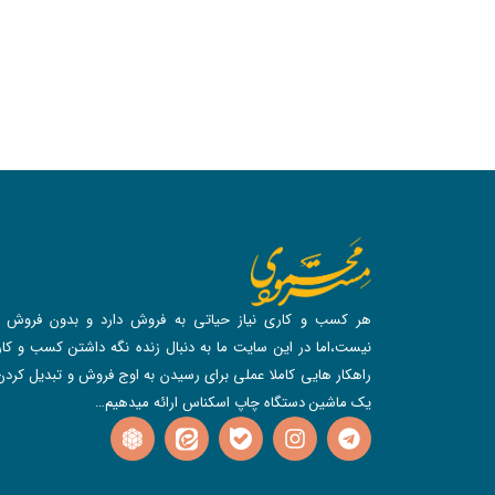
هر کسب و کاری نیاز حیاتی به فروش دارد و بدون فروش د
نیست،اما در این سایت ما به دنبال زنده نگه داشتن کسب و کارم
راهکار هایی کاملا عملی برای رسیدن به اوج فروش و تبدیل کردن
یک ماشین دستگاه چاپ اسکناس ارائه میدهیم…