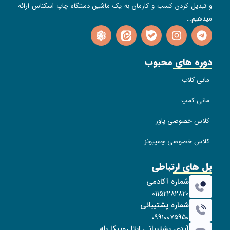
و تبدیل کردن کسب و کارمان به یک ماشین دستگاه چاپ اسکناس ارائه
میدهیم…
دوره های محبوب
مانی کلاب
مانی کمپ
کلاس خصوصی پاور
کلاس خصوصی چمپیونز
پل های ارتباطی
شماره آکادمی
۰۱۱۵۲۲۸۲۸۲۰
شماره پشتیبانی
۰۹۹۱۰۰۷۵۹۵۰
آیدی پشتیبانی ایتا روبیکا بله