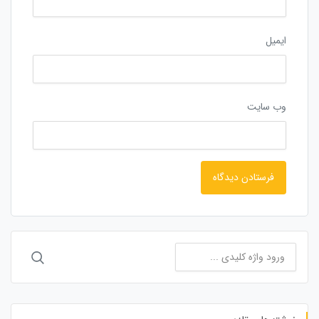
ایمیل
وب‌ سایت