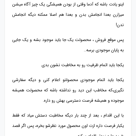
اینو یادت باشه که آدما وقتی از بودن همیشگی یک چیز آگاه میشن
میزارن بعدا انجامش بدن و بعدا هم اصلا ممکنه دیگه انجامش
ندن!
پس موقع فروش ، محصولت یک جا باید موجود بشه و یک جایی
به پایان موجودی برسه..
یکجا باید اتمام ظرفیت رو به مخاطبت نشون بدی
یکجا باید اتمام موجودی محصولتو اعلام کنی و دیگه سفارشی
نگیری،که مخاطب این دید رو نداشته باشه که محصولت همیشه
موجوده و همیشه فرصت دسترسی بهش رو داره.
با این اقدام ، بعد از چند بار دیگه مخاطبت دستش میاد که فقط
یکبار فرصت داره ازت اون محصول مورد نظرشو بخره، پس اگر قصد