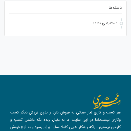
دسته‌ها
دسته‌بندی نشده
هر کسب و کاری نیاز حیاتی به فروش دارد و بدون فروش دیگر کسب
و‌کاری نیست،اما در این سایت ما به دنبال زنده نگه داشتن کسب و
کارمان نیستیم ، بلکه راهکار هایی کاملا عملی برای رسیدن به اوج فروش