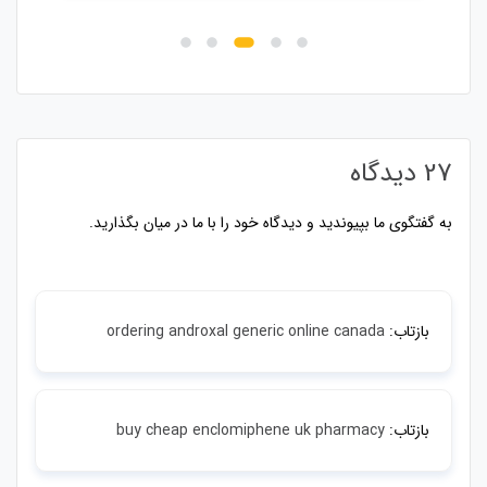
27 دیدگاه
به گفتگوی ما بپیوندید و دیدگاه خود را با ما در میان بگذارید.
بازتاب:
ordering androxal generic online canada
بازتاب:
buy cheap enclomiphene uk pharmacy