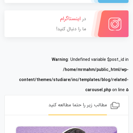
اینستاگرام
در
ما را دنبال کنید!
Warning
: Undefined variable $post_id in
/home/mrmahm/public_html/wp-
content/themes/studiare/inc/templates/blog/related-
carousel.php
on line
5
مطالب زیر را حتما مطالعه کنید