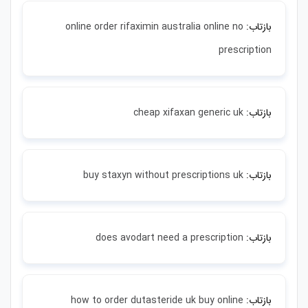
بازتاب:
online order rifaximin australia online no
prescription
بازتاب:
cheap xifaxan generic uk
بازتاب:
buy staxyn without prescriptions uk
بازتاب:
does avodart need a prescription
بازتاب:
how to order dutasteride uk buy online